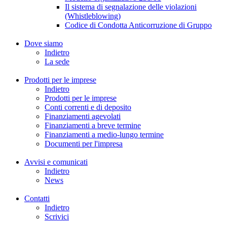
Il sistema di segnalazione delle violazioni
(Whistleblowing)
Codice di Condotta Anticorruzione di Gruppo
Dove siamo
Indietro
La sede
Prodotti per le imprese
Indietro
Prodotti per le imprese
Conti correnti e di deposito
Finanziamenti agevolati
Finanziamenti a breve termine
Finanziamenti a medio-lungo termine
Documenti per l'impresa
Avvisi e comunicati
Indietro
News
Contatti
Indietro
Scrivici