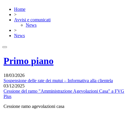
Home
>
Avvisi e comunicati
News
>
News
Primo piano
18/03/2026
Sospensione delle rate dei mutui – Informativa alla clientela
03/12/2025
Cessione del ramo "Amministrazione Agevolazioni Casa" a FVG
Plus
Cessione ramo agevolazioni casa