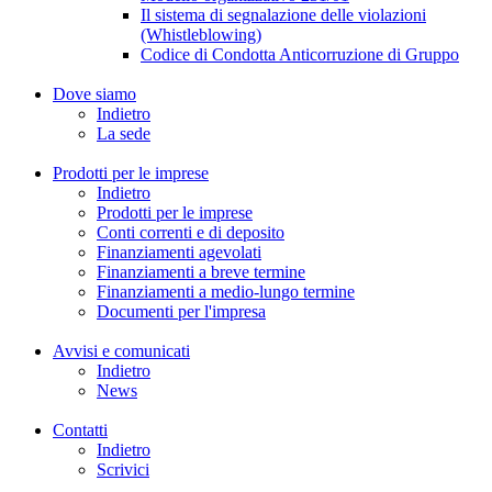
Il sistema di segnalazione delle violazioni
(Whistleblowing)
Codice di Condotta Anticorruzione di Gruppo
Dove siamo
Indietro
La sede
Prodotti per le imprese
Indietro
Prodotti per le imprese
Conti correnti e di deposito
Finanziamenti agevolati
Finanziamenti a breve termine
Finanziamenti a medio-lungo termine
Documenti per l'impresa
Avvisi e comunicati
Indietro
News
Contatti
Indietro
Scrivici