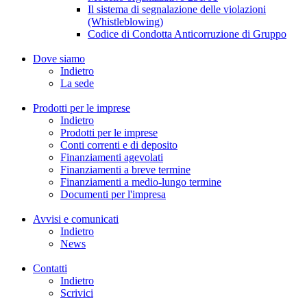
Il sistema di segnalazione delle violazioni
(Whistleblowing)
Codice di Condotta Anticorruzione di Gruppo
Dove siamo
Indietro
La sede
Prodotti per le imprese
Indietro
Prodotti per le imprese
Conti correnti e di deposito
Finanziamenti agevolati
Finanziamenti a breve termine
Finanziamenti a medio-lungo termine
Documenti per l'impresa
Avvisi e comunicati
Indietro
News
Contatti
Indietro
Scrivici