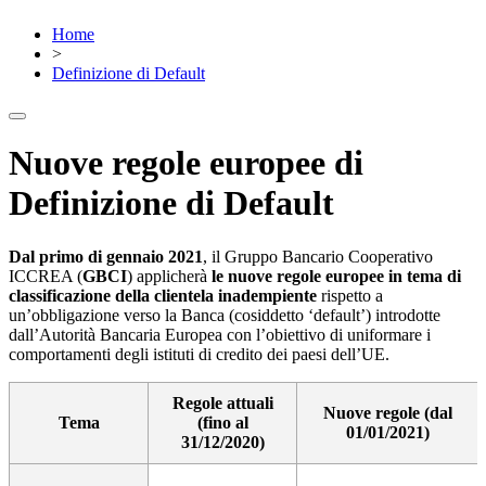
Home
>
Definizione di Default
Nuove regole europee di
Definizione di Default
Dal primo di gennaio 2021
, il Gruppo Bancario Cooperativo
ICCREA (
GBCI
) applicherà
le nuove regole europee in tema di
classificazione della clientela inadempiente
rispetto a
un’obbligazione verso la Banca (cosiddetto ‘default’) introdotte
dall’Autorità Bancaria Europea con l’obiettivo di uniformare i
comportamenti degli istituti di credito dei paesi dell’UE.
Regole attuali
Nuove regole (dal
Tema
(fino al
01/01/2021)
31/12/2020)