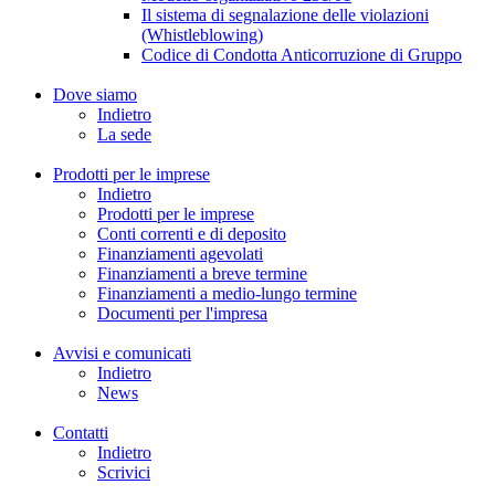
Il sistema di segnalazione delle violazioni
(Whistleblowing)
Codice di Condotta Anticorruzione di Gruppo
Dove siamo
Indietro
La sede
Prodotti per le imprese
Indietro
Prodotti per le imprese
Conti correnti e di deposito
Finanziamenti agevolati
Finanziamenti a breve termine
Finanziamenti a medio-lungo termine
Documenti per l'impresa
Avvisi e comunicati
Indietro
News
Contatti
Indietro
Scrivici