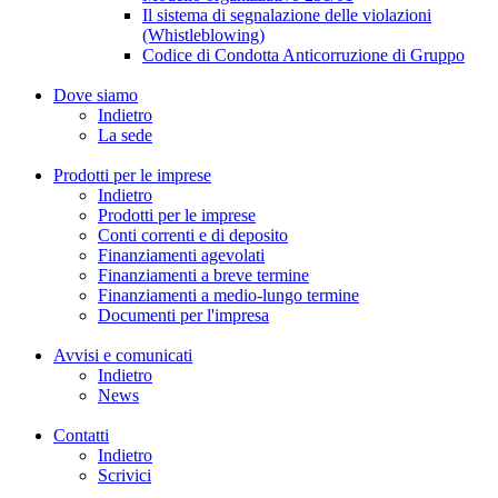
Il sistema di segnalazione delle violazioni
(Whistleblowing)
Codice di Condotta Anticorruzione di Gruppo
Dove siamo
Indietro
La sede
Prodotti per le imprese
Indietro
Prodotti per le imprese
Conti correnti e di deposito
Finanziamenti agevolati
Finanziamenti a breve termine
Finanziamenti a medio-lungo termine
Documenti per l'impresa
Avvisi e comunicati
Indietro
News
Contatti
Indietro
Scrivici