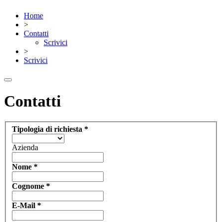
Home
>
Contatti
Scrivici
>
Scrivici
Contatti
Tipologia di richiesta
*
Azienda
Nome
*
Cognome
*
E-Mail
*