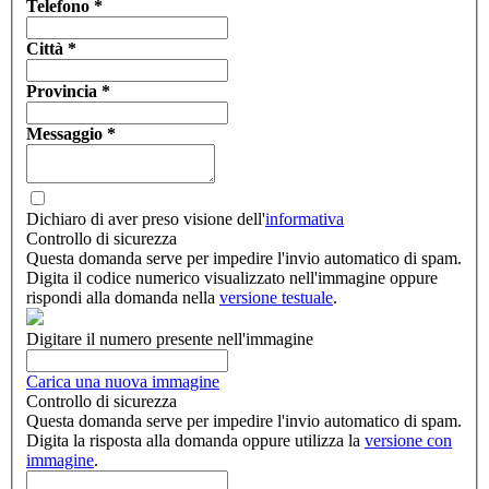
Telefono
*
Città
*
Provincia
*
Messaggio
*
Dichiaro di aver preso visione dell'
informativa
Controllo di sicurezza
Questa domanda serve per impedire l'invio automatico di spam.
Digita il codice numerico visualizzato nell'immagine oppure
rispondi alla domanda nella
versione testuale
.
Digitare il numero presente nell'immagine
Carica una nuova immagine
Controllo di sicurezza
Questa domanda serve per impedire l'invio automatico di spam.
Digita la risposta alla domanda oppure utilizza la
versione con
immagine
.