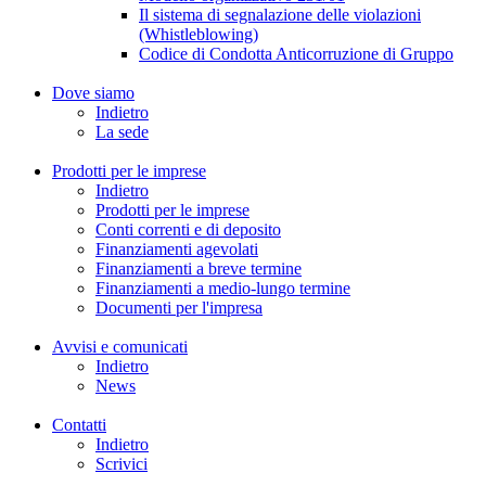
Il sistema di segnalazione delle violazioni
(Whistleblowing)
Codice di Condotta Anticorruzione di Gruppo
Dove siamo
Indietro
La sede
Prodotti per le imprese
Indietro
Prodotti per le imprese
Conti correnti e di deposito
Finanziamenti agevolati
Finanziamenti a breve termine
Finanziamenti a medio-lungo termine
Documenti per l'impresa
Avvisi e comunicati
Indietro
News
Contatti
Indietro
Scrivici