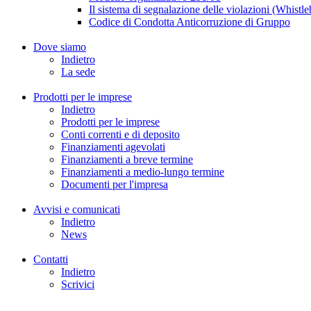
Il sistema di segnalazione delle violazioni (Whistl
Codice di Condotta Anticorruzione di Gruppo
Dove siamo
Indietro
La sede
Prodotti per le imprese
Indietro
Prodotti per le imprese
Conti correnti e di deposito
Finanziamenti agevolati
Finanziamenti a breve termine
Finanziamenti a medio-lungo termine
Documenti per l'impresa
Avvisi e comunicati
Indietro
News
Contatti
Indietro
Scrivici