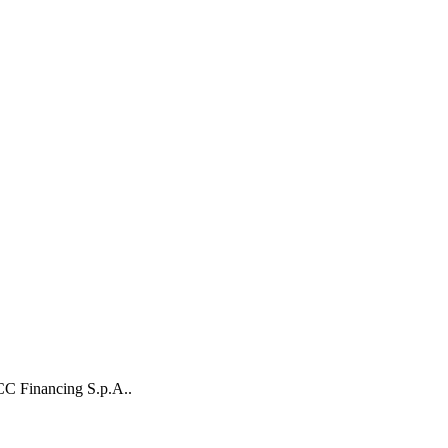
BCC Financing S.p.A..