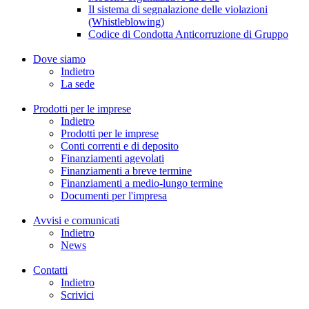
Il sistema di segnalazione delle violazioni
(Whistleblowing)
Codice di Condotta Anticorruzione di Gruppo
Dove siamo
Indietro
La sede
Prodotti per le imprese
Indietro
Prodotti per le imprese
Conti correnti e di deposito
Finanziamenti agevolati
Finanziamenti a breve termine
Finanziamenti a medio-lungo termine
Documenti per l'impresa
Avvisi e comunicati
Indietro
News
Contatti
Indietro
Scrivici