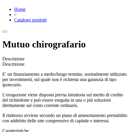
Home
>
Catalogo prodotti
Mutuo chirografario
Descrizione
Descrizione
E' un finanziamento a medio/lungo termine, normalmente utilizzato
per investimenti, sul quale non è richiesta una garanzia di tipo
ipotecario.
L'erogazione viene disposta previa istruttoria sul merito di credito
del richiedente e può essere eseguita in una o più soluzioni
direttamente sul conto corrente ordinario.
Il rimborso avviene secondo un piano di ammortamento prestabilito
con addebito delle rate comprensive di capitale e interessi.
Caratteristiche