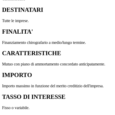
DESTINATARI
Tutte le imprese.
FINALITA'
Finanziamento chirografario a medio/lungo termine.
CARATTERISTICHE
Mutuo con piano di ammortamento concordato anticipatamente.
IMPORTO
Importo massimo in funzione del merito creditizio dell'impresa.
TASSO DI INTERESSE
Fisso o variabile.