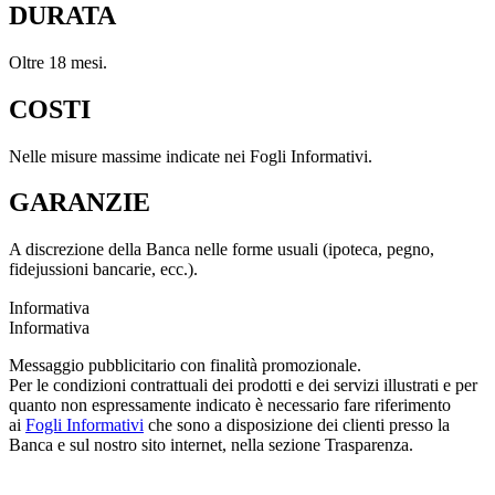
DURATA
Oltre 18 mesi.
COSTI
Nelle misure massime indicate nei Fogli Informativi.
GARANZIE
A discrezione della Banca nelle forme usuali (ipoteca, pegno,
fidejussioni bancarie, ecc.).
Informativa
Informativa
Messaggio pubblicitario con finalità promozionale.
Per le condizioni contrattuali dei prodotti e dei servizi illustrati e per
quanto non espressamente indicato è necessario fare riferimento
ai
Fogli Informativi
che sono a disposizione dei clienti presso la
Banca e sul nostro sito internet, nella sezione Trasparenza.