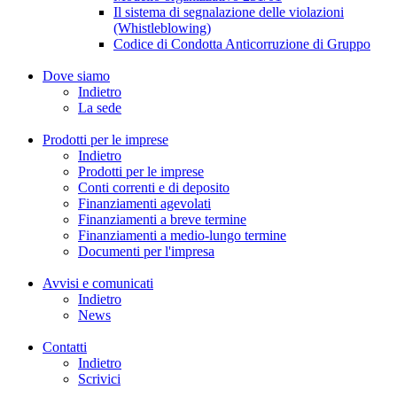
Il sistema di segnalazione delle violazioni
(Whistleblowing)
Codice di Condotta Anticorruzione di Gruppo
Dove siamo
Indietro
La sede
Prodotti per le imprese
Indietro
Prodotti per le imprese
Conti correnti e di deposito
Finanziamenti agevolati
Finanziamenti a breve termine
Finanziamenti a medio-lungo termine
Documenti per l'impresa
Avvisi e comunicati
Indietro
News
Contatti
Indietro
Scrivici