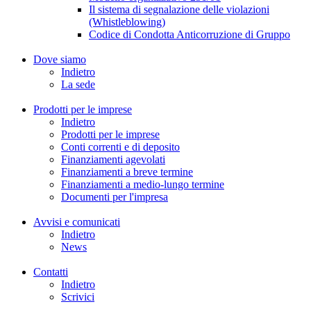
Il sistema di segnalazione delle violazioni
(Whistleblowing)
Codice di Condotta Anticorruzione di Gruppo
Dove siamo
Indietro
La sede
Prodotti per le imprese
Indietro
Prodotti per le imprese
Conti correnti e di deposito
Finanziamenti agevolati
Finanziamenti a breve termine
Finanziamenti a medio-lungo termine
Documenti per l'impresa
Avvisi e comunicati
Indietro
News
Contatti
Indietro
Scrivici