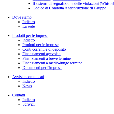
Il sistema di segnalazione delle violazioni (Whistl
Codice di Condotta Anticorruzione di Gruppo
Dove siamo
Indietro
La sede
Prodotti per le imprese
Indietro
Prodotti per le imprese
Conti correnti e di deposito
Finanziamenti agevolati
Finanziamenti a breve termine
Finanziamenti a medio-lungo termine
Documenti per l'impresa
Avvisi e comunicati
Indietro
News
Contatti
Indietro
Scrivici