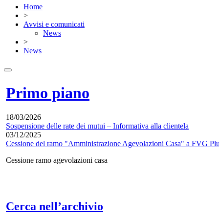
Home
>
Avvisi e comunicati
News
>
News
Primo piano
18/03/2026
Sospensione delle rate dei mutui – Informativa alla clientela
03/12/2025
Cessione del ramo "Amministrazione Agevolazioni Casa" a FVG Pl
Cessione ramo agevolazioni casa
Cerca nell’archivio