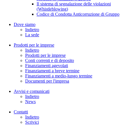
Il sistema di segnalazione delle violazioni
(Whistleblowing)
Codice di Condotta Anticorruzione di Gruppo
Dove siamo
Indietro
La sede
Prodotti per le imprese
Indietro
Prodotti per le imprese
Conti correnti e di deposito
Finanziamenti agevolati
Finanziamenti a breve termine
Finanziamenti a medio-lungo termine
Documenti per l'impresa
Avvisi e comunicati
Indietro
News
Contatti
Indietro
Scrivici