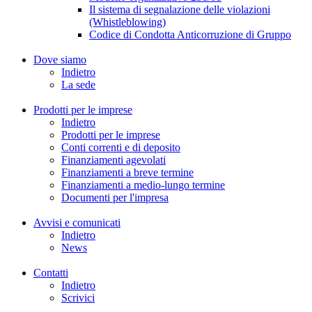
Il sistema di segnalazione delle violazioni
(Whistleblowing)
Codice di Condotta Anticorruzione di Gruppo
Dove siamo
Indietro
La sede
Prodotti per le imprese
Indietro
Prodotti per le imprese
Conti correnti e di deposito
Finanziamenti agevolati
Finanziamenti a breve termine
Finanziamenti a medio-lungo termine
Documenti per l'impresa
Avvisi e comunicati
Indietro
News
Contatti
Indietro
Scrivici