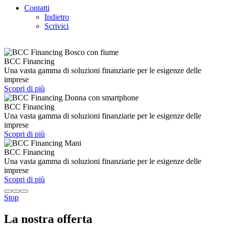
Contatti
Indietro
Scrivici
BCC Financing
Una vasta gamma di soluzioni finanziarie per le esigenze delle
imprese
Scopri di più
BCC Financing
Una vasta gamma di soluzioni finanziarie per le esigenze delle
imprese
Scopri di più
BCC Financing
Una vasta gamma di soluzioni finanziarie per le esigenze delle
imprese
Scopri di più
Stop
La nostra offerta